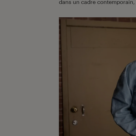
dans un cadre contemporain, c