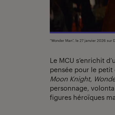
“Wonder Man”, le 27 janvier 2026 sur 
Le MCU s’enrichit d’
pensée pour le petit
Moon Knight
,
Wonde
personnage, volonta
figures héroïques ma