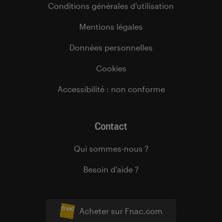
Conditions générales d’utilisation
Mentions légales
Données personnelles
Cookies
Accessibilité : non conforme
Contact
Qui sommes-nous ?
Besoin d’aide ?
Acheter sur Fnac.com