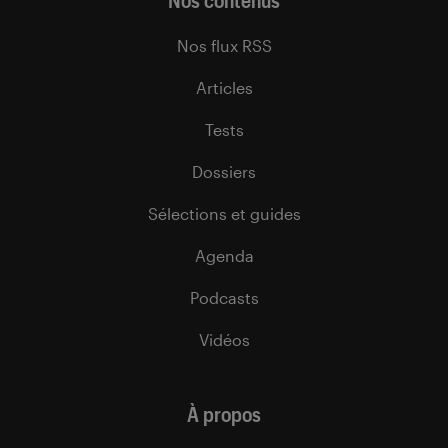
Nos contenus
Nos flux RSS
Articles
Tests
Dossiers
Sélections et guides
Agenda
Podcasts
Vidéos
À propos