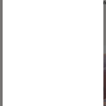
Martin
Dernièrement dans Cinéma