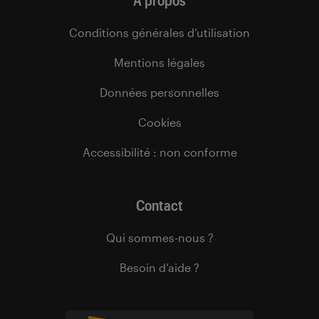
À propos
Conditions générales d’utilisation
Mentions légales
Données personnelles
Cookies
Accessibilité : non conforme
Contact
Qui sommes-nous ?
Besoin d’aide ?