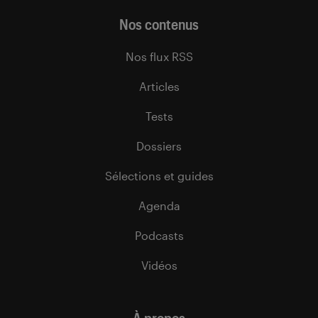
Nos contenus
Nos flux RSS
Articles
Tests
Dossiers
Sélections et guides
Agenda
Podcasts
Vidéos