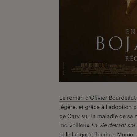
Le roman d’Olivier Bourdeaut
légère, et grâce à l’adoption 
de Gary sur la maladie de sa m
merveilleux
La vie devant soi
et le langage fleuri de Momo, 