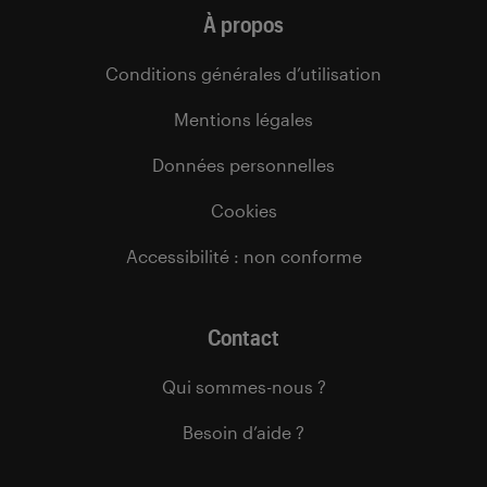
À propos
Conditions générales d’utilisation
Mentions légales
Données personnelles
Cookies
Accessibilité : non conforme
Contact
Qui sommes-nous ?
Besoin d’aide ?