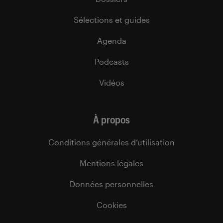
Sélections et guides
Agenda
Podcasts
Vidéos
À propos
Conditions générales d’utilisation
Mentions légales
Données personnelles
Cookies