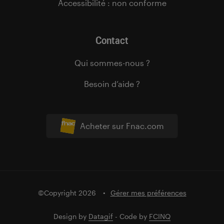
Accessibilité : non conforme
Contact
Qui sommes-nous ?
Besoin d’aide ?
Acheter sur Fnac.com
©Copyright 2026
Gérer mes préférences
Design by
Datagif
- Code by
FCINQ