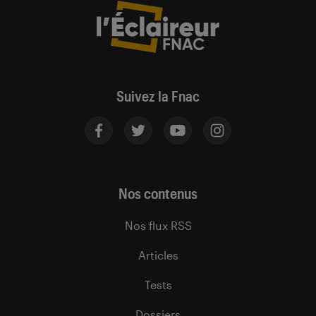
Suivez la Fnac
Nos contenus
Nos flux RSS
Articles
Tests
Dossiers