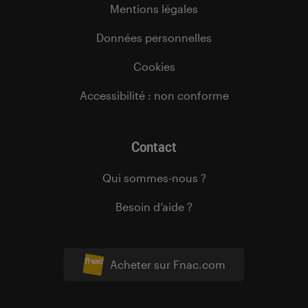
Mentions légales
Données personnelles
Cookies
Accessibilité : non conforme
Contact
Qui sommes-nous ?
Besoin d’aide ?
Acheter sur Fnac.com