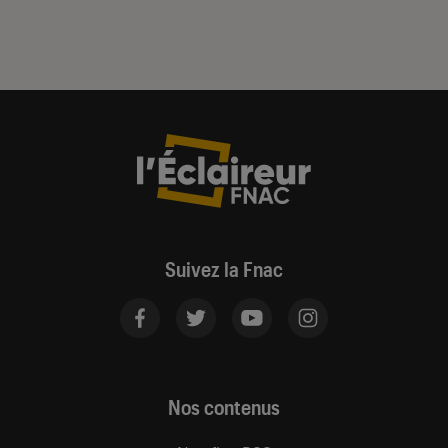
Suivez la Fnac
Nos contenus