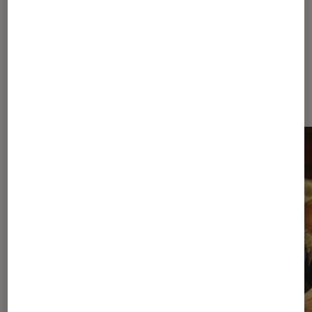
Dernièrement dans Séries