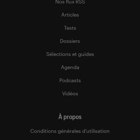
Nos flux RSS
Articles
Tests
Dossiers
Sélections et guides
Agenda
Podcasts
Vidéos
À propos
Conditions générales d’utilisation