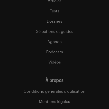
Articles
Tests
Dossiers
Sélections et guides
Agenda
Podcasts
Vidéos
À propos
Conditions générales d’utilisation
Mentions légales