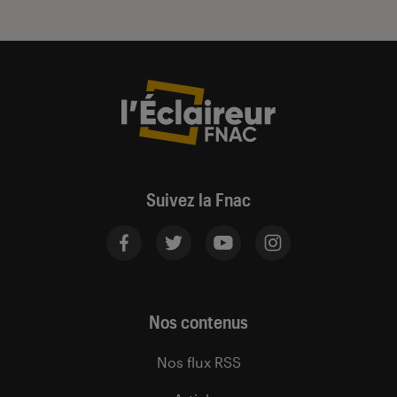
Suivez la Fnac
Nos contenus
Nos flux RSS