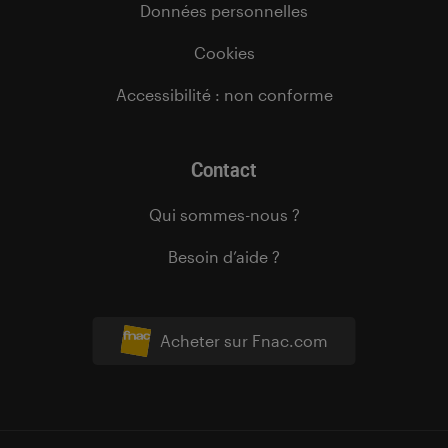
Données personnelles
Cookies
Accessibilité : non conforme
Contact
Qui sommes-nous ?
Besoin d’aide ?
Acheter sur Fnac.com