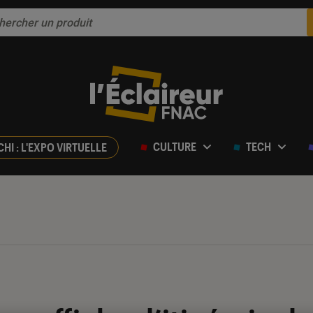
CULTURE
TECH
CHI : L'EXPO VIRTUELLE