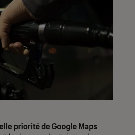
elle priorité de Google Maps