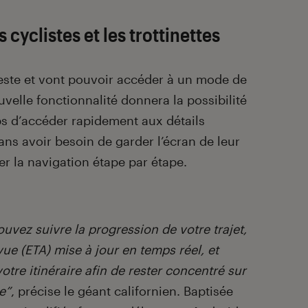
 cyclistes et les trottinettes
reste et vont pouvoir accéder à un mode de
uvelle fonctionnalité donnera la possibilité
aps d’accéder rapidement aux détails
sans avoir besoin de garder l’écran de leur
er la navigation étape par étape.
uvez suivre la progression de votre trajet,
vue (ETA) mise à jour en temps réel, et
otre itinéraire afin de rester concentré sur
e”
, précise le géant californien. Baptisée