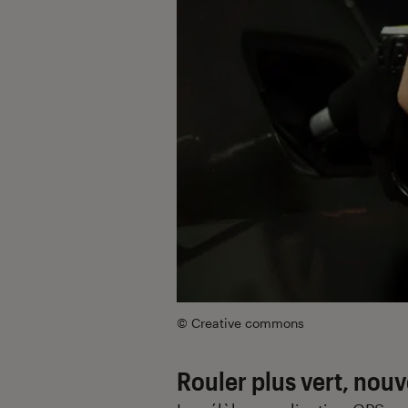
© Creative commons
Rouler plus vert, nouv