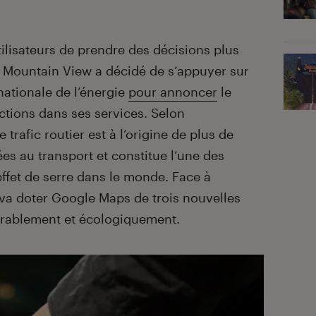
ilisateurs de prendre des décisions plus
 Mountain View a décidé de s’appuyer sur
nationale de l’énergie
pour annoncer
le
tions dans ses services. Selon
e trafic routier est à l’origine de plus de
es au transport et constitue l’une des
effet de serre dans le monde. Face à
e va doter Google Maps de trois nouvelles
urablement et écologiquement.