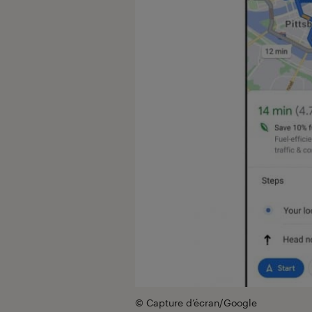
© Capture d’écran/Google