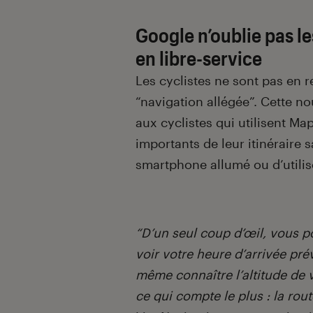
Google n’oublie pas les
en libre-service
Les cyclistes ne sont pas en 
“navigation allégée”. Cette no
aux cyclistes qui utilisent M
importants de leur itinéraire 
smartphone allumé ou d’utilis
“D’un seul coup d’œil, vous po
voir votre heure d’arrivée pré
même connaître l’altitude de v
ce qui compte le plus : la rout