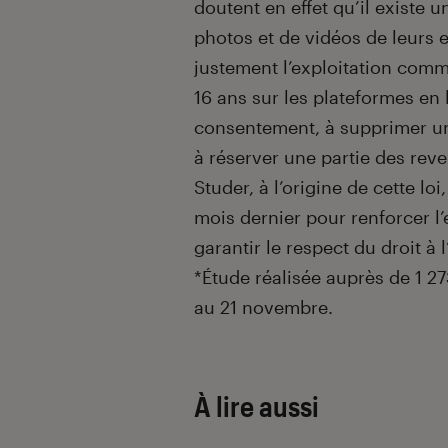
doutent en effet qu’il existe 
photos et de vidéos de leurs 
justement l’exploitation comm
16 ans sur les plateformes en l
consentement, à supprimer un
à réserver une partie des rev
Studer, à l’origine de cette lo
mois dernier pour renforcer l’
garantir le respect du droit à 
*Étude réalisée auprès de 1 2
au 21 novembre.
À lire aussi