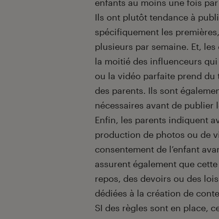
enfants au moins une fois par
Ils ont plutôt tendance à pub
spécifiquement les premières
plusieurs par semaine. Et, les
la moitié des influenceurs qui 
ou la vidéo parfaite prend du
des parents. Ils sont égaleme
nécessaires avant de publier 
Enfin, les parents indiquent a
production de photos ou de vi
consentement de l’enfant ava
assurent également que cette 
repos, des devoirs ou des lois
dédiées à la création de conte
SI des règles sont en place, c