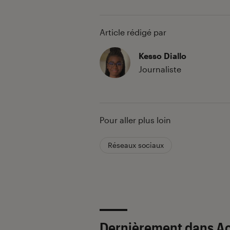
Article rédigé par
Kesso Diallo
Journaliste
Pour aller plus loin
Réseaux sociaux
Dernièrement dans Ac