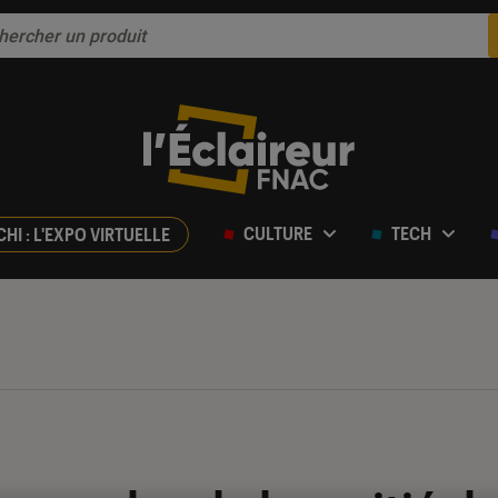
CULTURE
TECH
CHI : L'EXPO VIRTUELLE