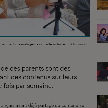
néficient d'avantages pour cette activité.
©Troyan /
de ces parents sont des
ant des contenus sur leurs
 fois par semaine.
 français ayant déjà partagé du contenu sur