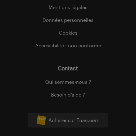
Mentions légales
Données personnelles
Cookies
Accessibilité : non conforme
Contact
Qui sommes-nous ?
Besoin d’aide ?
Acheter sur Fnac.com