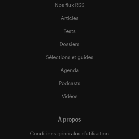
Nos flux RSS
Articles
Tests
Dossiers
Sélections et guides
Agenda
Podcasts
Vidéos
À propos
Conditions générales d’utilisation