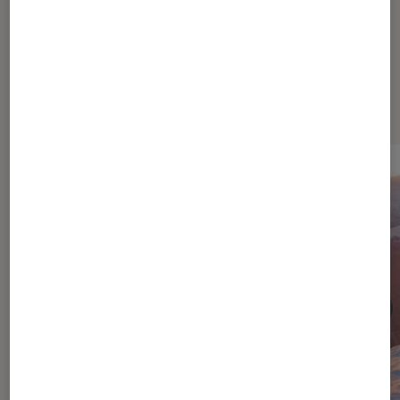
Dernièrement dans Cinéma