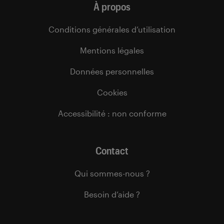
À propos
Conditions générales d’utilisation
Mentions légales
Données personnelles
Cookies
Accessibilité : non conforme
Contact
Qui sommes-nous ?
Besoin d’aide ?