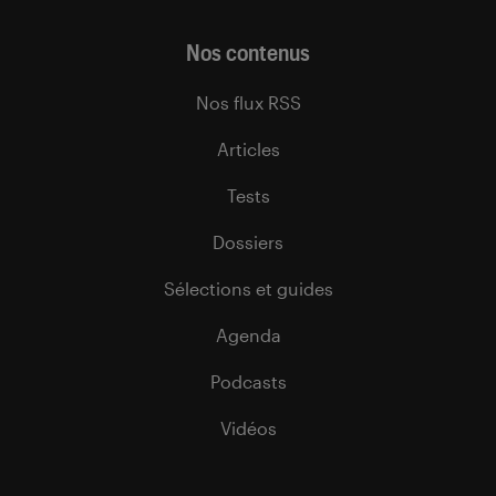
Nos contenus
Nos flux RSS
Articles
Tests
Dossiers
Sélections et guides
Agenda
Podcasts
Vidéos