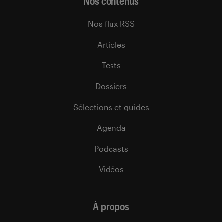
Nos contenus
Nos flux RSS
Articles
Tests
Dossiers
Sélections et guides
Agenda
Podcasts
Vidéos
À propos