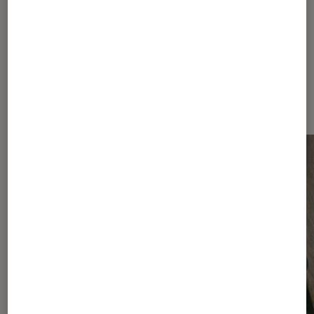
Dernièrement dans Smartphones
Android