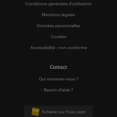
Conditions générales d’utilisation
Mentions légales
Données personnelles
Cookies
Accessibilité : non conforme
Contact
Qui sommes-nous ?
Besoin d’aide ?
Acheter sur Fnac.com