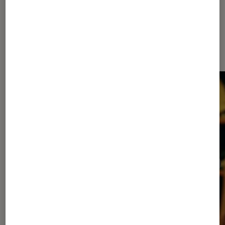
Les plus lus dans Cinéma