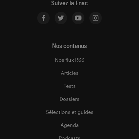
Suivez la Fnac
Nos contenus
Nos flux RSS
Articles
Tests
Dossiers
Sélections et guides
Agenda
Podcasts