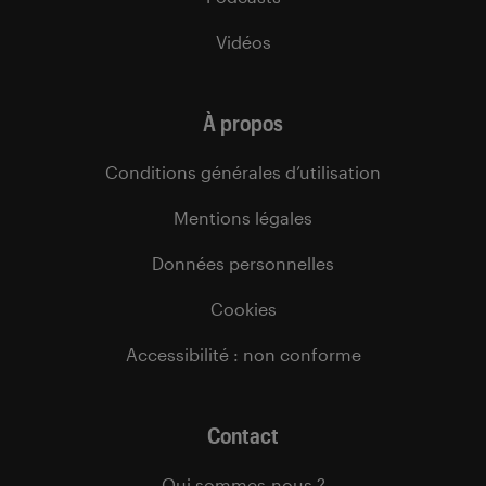
Vidéos
À propos
Conditions générales d’utilisation
Mentions légales
Données personnelles
Cookies
Accessibilité : non conforme
Contact
Qui sommes-nous ?