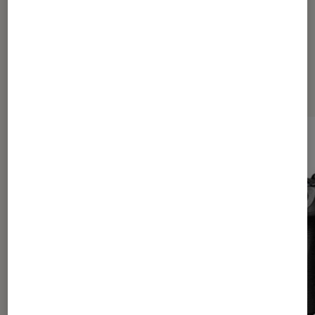
Les plus lus dans Photo