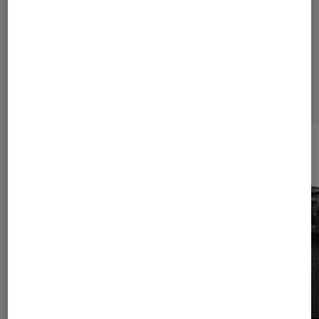
Dernièrement dans Actu Photo