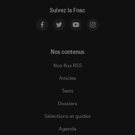
Suivez la Fnac
Nos contenus
Nos flux RSS
Articles
Tests
Dossiers
Sélections et guides
Agenda