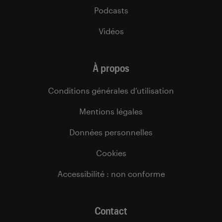
Podcasts
Vidéos
À propos
Conditions générales d’utilisation
Mentions légales
Données personnelles
Cookies
Accessibilité : non conforme
Contact