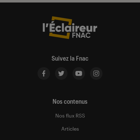
Suivez la Fnac
Nos contenus
Nos flux RSS
Articles