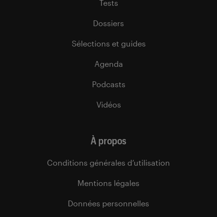
Tests
Dossiers
Sélections et guides
Agenda
Podcasts
Vidéos
À propos
Conditions générales d’utilisation
Mentions légales
Données personnelles