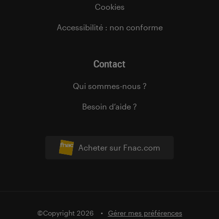
Cookies
Accessibilité : non conforme
Contact
Qui sommes-nous ?
Besoin d’aide ?
Acheter sur Fnac.com
©Copyright 2026
Gérer mes préférences