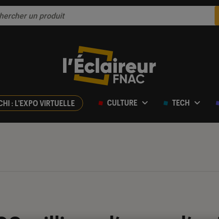
CULTURE
TECH
CHI : L'EXPO VIRTUELLE