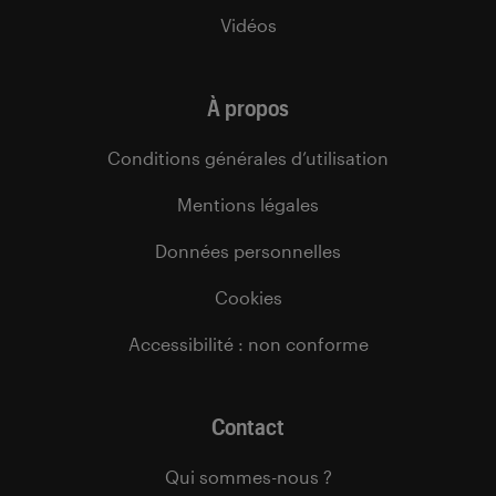
Vidéos
À propos
Conditions générales d’utilisation
Mentions légales
Données personnelles
Cookies
Accessibilité : non conforme
Contact
Qui sommes-nous ?