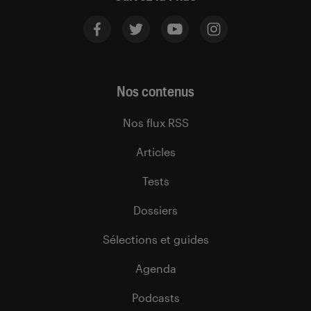
Nos contenus
Nos flux RSS
Articles
Tests
Dossiers
Sélections et guides
Agenda
Podcasts