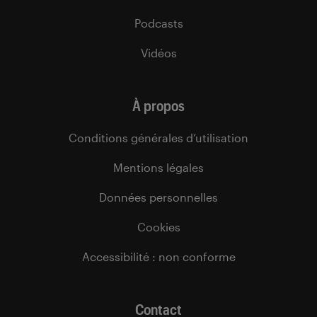
Podcasts
Vidéos
À propos
Conditions générales d’utilisation
Mentions légales
Données personnelles
Cookies
Accessibilité : non conforme
Contact