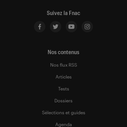
Suivez la Fnac
Nos contenus
Nos flux RSS
Articles
Tests
Dossiers
Sélections et guides
Agenda