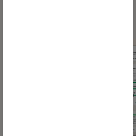
Dernièrement dans Actu
Application