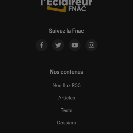
Suivez la Fnac
Nos contenus
Nos flux RSS
Articles
Tests
Dossiers