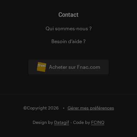
Contact
Qui sommes-nous ?
Besoin d’aide ?
Acheter sur Fnac.com
©Copyright 2026
Gérer mes préférences
Design by
Datagif
- Code by
FCINQ