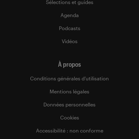
Sélections et guides
Agenda
Podcasts
Vidéos
À propos
Conditions générales d’utilisation
Mentions légales
Données personnelles
Cookies
Accessibilité : non conforme