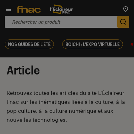
Trouv
De
NOS GUIDES DE L'ÉTÉ
BOICHI : L'EXPO VIRTUELLE
Article
Introduction
Retrouvez toutes les articles du site L’Éclaireur
Fnac sur les thématiques liées à la culture, à la
pop culture, à la culture numérique et aux
nouvelles technologies.