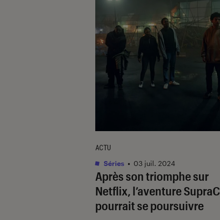
ACTU
Séries
•
03 juil. 2024
Après son triomphe sur
Netflix, l’aventure
SupraC
pourrait se poursuivre