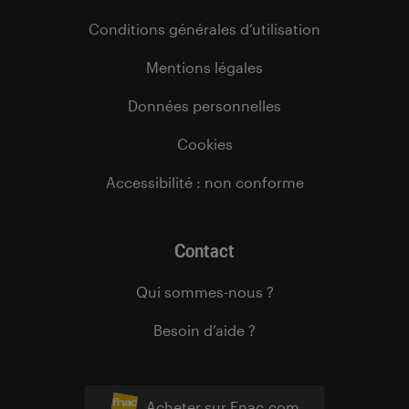
Conditions générales d’utilisation
Mentions légales
Données personnelles
Cookies
Accessibilité : non conforme
Contact
Qui sommes-nous ?
Besoin d’aide ?
Acheter sur Fnac.com