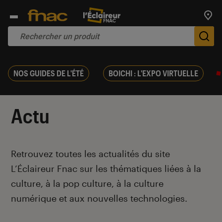
Trouv
De
NOS GUIDES DE L'ÉTÉ
BOICHI : L'EXPO VIRTUELLE
Actu
Introduction
Retrouvez toutes les actualités du site
L’Éclaireur Fnac sur les thématiques liées
à la
culture, à la pop culture, à la culture
numérique et aux nouvelles technologies.