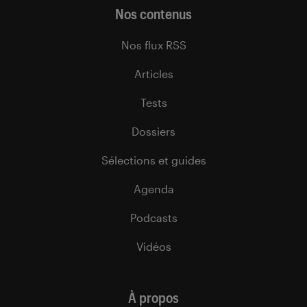
Nos contenus
Nos flux RSS
Articles
Tests
Dossiers
Sélections et guides
Agenda
Podcasts
Vidéos
À propos