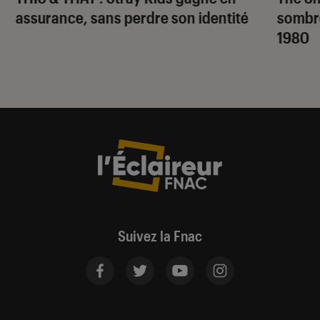
assurance, sans perdre son identité
sombr
1980
Suivez la Fnac