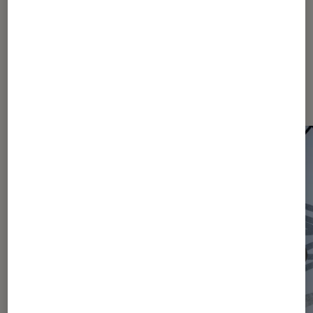
Les plus lus dans Actu