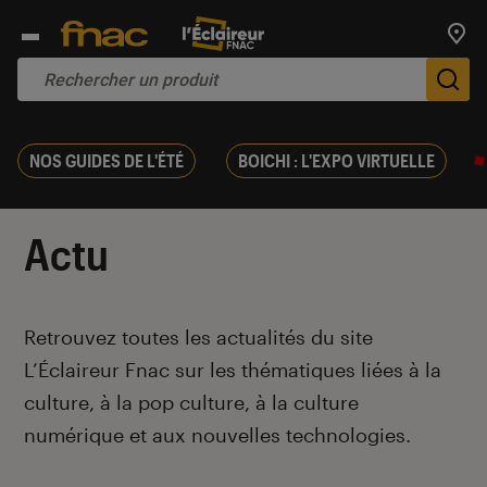
Trouv
De
NOS GUIDES DE L'ÉTÉ
BOICHI : L'EXPO VIRTUELLE
Actu
Introduction
Retrouvez toutes les actualités du site
L’Éclaireur Fnac sur les thématiques liées
à la
culture, à la pop culture, à la culture
numérique et aux nouvelles technologies.