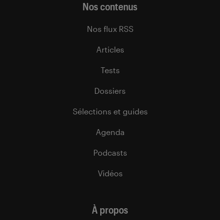
Nos contenus
Nos flux RSS
Articles
Tests
Dossiers
Sélections et guides
Agenda
Podcasts
Vidéos
À propos