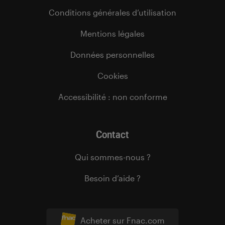
Conditions générales d’utilisation
Mentions légales
Données personnelles
Cookies
Accessibilité : non conforme
Contact
Qui sommes-nous ?
Besoin d’aide ?
Acheter sur Fnac.com