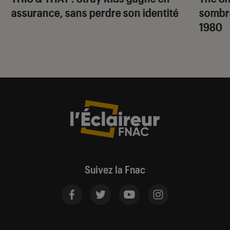
assurance, sans perdre son identité
sombr
1980
Suivez la Fnac