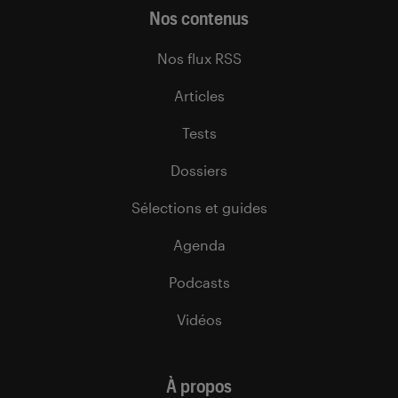
Nos contenus
Nos flux RSS
Articles
Tests
Dossiers
Sélections et guides
Agenda
Podcasts
Vidéos
À propos