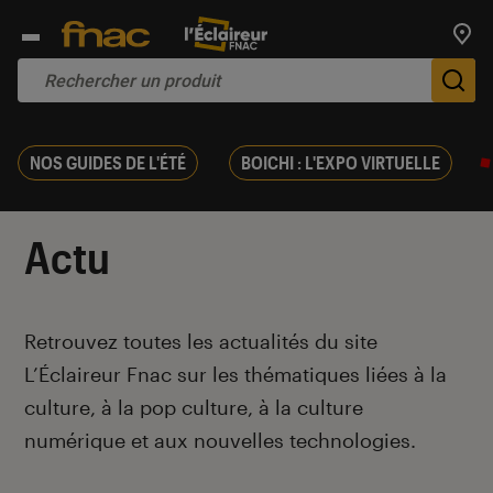
Trouv
De
NOS GUIDES DE L'ÉTÉ
BOICHI : L'EXPO VIRTUELLE
Actu
Introduction
Retrouvez toutes les actualités du site
L’Éclaireur Fnac sur les thématiques liées
à la
culture, à la pop culture, à la culture
numérique et aux nouvelles technologies.