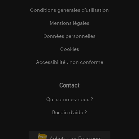
Conditions générales d’utilisation
Mentions légales
Données personnelles
Cookies
Accessibilité : non conforme
Contact
Qui sommes-nous ?
Besoin d’aide ?
Acheter sur Fnac.com