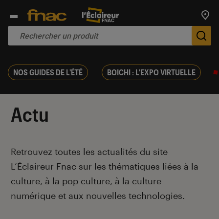
Trouv
De
NOS GUIDES DE L'ÉTÉ
BOICHI : L'EXPO VIRTUELLE
Actu
Introduction
Retrouvez toutes les actualités du site
L’Éclaireur Fnac sur les thématiques liées
à la
culture, à la pop culture, à la culture
numérique et aux nouvelles technologies.