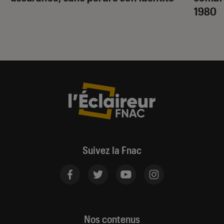
1980
Suivez la Fnac
Nos contenus