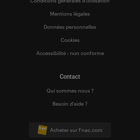
Conditions générales d’utilisation
Mentions légales
Données personnelles
Cookies
Accessibilité : non conforme
Contact
Qui sommes-nous ?
Besoin d’aide ?
Acheter sur Fnac.com