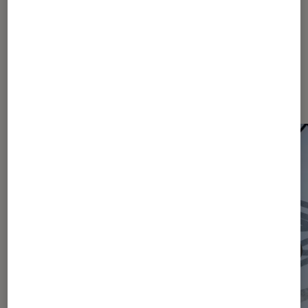
Les plus lus dans Actu