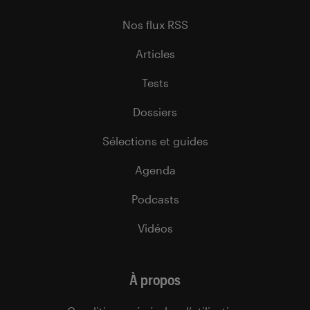
Nos flux RSS
Articles
Tests
Dossiers
Sélections et guides
Agenda
Podcasts
Vidéos
À propos