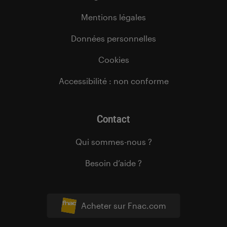
Mentions légales
Données personnelles
Cookies
Accessibilité : non conforme
Contact
Qui sommes-nous ?
Besoin d’aide ?
Acheter sur Fnac.com