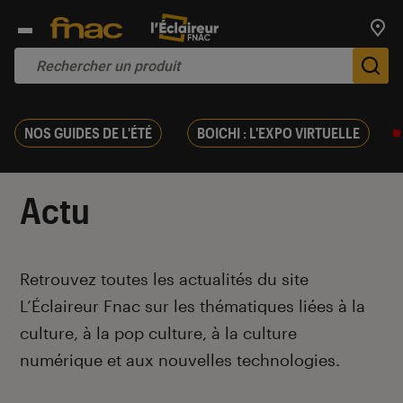
Trouv
De
NOS GUIDES DE L'ÉTÉ
BOICHI : L'EXPO VIRTUELLE
Actu
Introduction
Retrouvez toutes les actualités du site
L’Éclaireur Fnac sur les thématiques liées
à la
culture, à la pop culture, à la culture
numérique et aux nouvelles technologies.