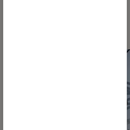
Les plus lus dans Actu