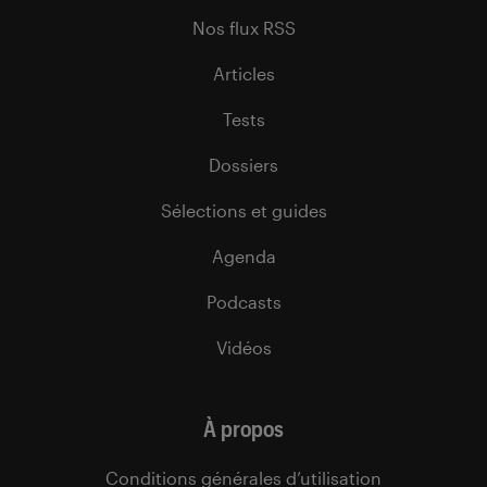
Nos flux RSS
Articles
Tests
Dossiers
Sélections et guides
Agenda
Podcasts
Vidéos
À propos
Conditions générales d’utilisation