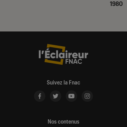
1980
Suivez la Fnac
Nos contenus