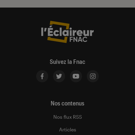
Suivez la Fnac
Nos contenus
Nos flux RSS
Articles