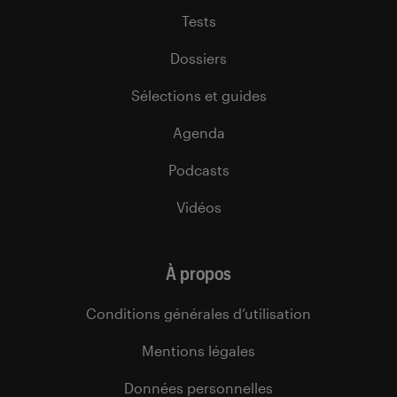
Tests
Dossiers
Sélections et guides
Agenda
Podcasts
Vidéos
À propos
Conditions générales d’utilisation
Mentions légales
Données personnelles