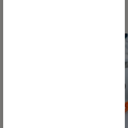
Dernièrement dans Stations audio