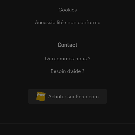
Cookies
Accessibilité : non conforme
Contact
Qui sommes-nous ?
Besoin d’aide ?
Acheter sur Fnac.com