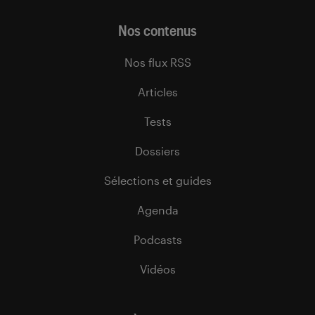
Nos contenus
Nos flux RSS
Articles
Tests
Dossiers
Sélections et guides
Agenda
Podcasts
Vidéos