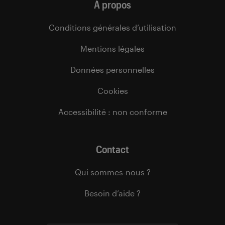
À propos
Conditions générales d’utilisation
Mentions légales
Données personnelles
Cookies
Accessibilité : non conforme
Contact
Qui sommes-nous ?
Besoin d’aide ?