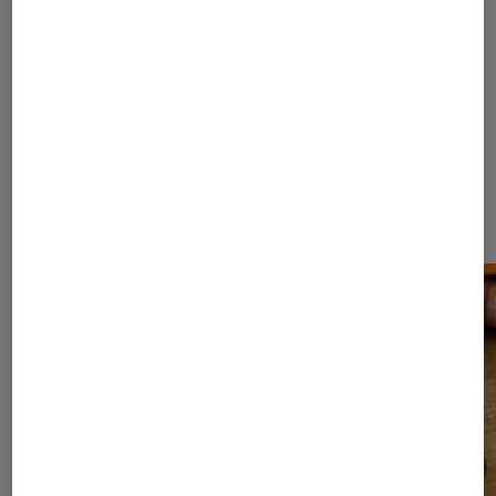
Les plus lus dans Vegan