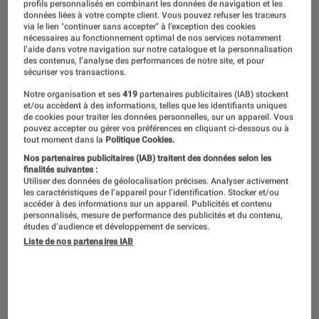
profils personnalisés en combinant les données de navigation et les
données liées à votre compte client. Vous pouvez refuser les traceurs
via le lien "continuer sans accepter" à l’exception des cookies
nécessaires au fonctionnement optimal de nos services notamment
l’aide dans votre navigation sur notre catalogue et la personnalisation
des contenus, l’analyse des performances de notre site, et pour
sécuriser vos transactions.
Notre organisation et ses
419
partenaires publicitaires (IAB) stockent
et/ou accèdent à des informations, telles que les identifiants uniques
de cookies pour traiter les données personnelles, sur un appareil. Vous
pouvez accepter ou gérer vos préférences en cliquant ci-dessous ou à
tout moment dans la
Politique Cookies.
Nos partenaires publicitaires (IAB) traitent des données selon les
finalités suivantes :
Utiliser des données de géolocalisation précises. Analyser activement
les caractéristiques de l’appareil pour l’identification. Stocker et/ou
accéder à des informations sur un appareil. Publicités et contenu
personnalisés, mesure de performance des publicités et du contenu,
études d’audience et développement de services.
Liste de nos partenaires IAB