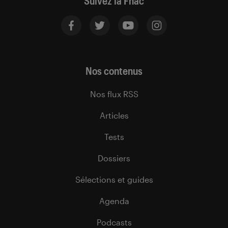
Suivez la Fnac
Nos contenus
Nos flux RSS
Articles
Tests
Dossiers
Sélections et guides
Agenda
Podcasts