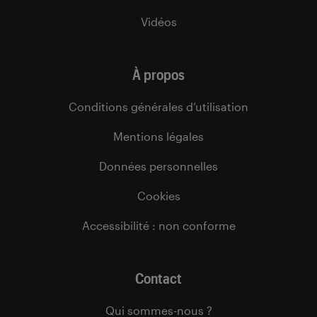
Vidéos
À propos
Conditions générales d’utilisation
Mentions légales
Données personnelles
Cookies
Accessibilité : non conforme
Contact
Qui sommes-nous ?