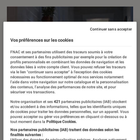
Continuer sans accepter
Vos préférences sur les cookies
FNAC et ses partenaires utilisent des traceurs soumis à votre
consentement à des fins publicitaires par exemple pour la création de
profils personnalisés en combinant les données de navigation et les
données liées à votre compte client. Vous pouvez refuser les traceurs
via le lien "continuer sans accepter" à l’exception des cookies
nécessaires au fonctionnement optimal de nos services notamment
l’aide dans votre navigation sur notre catalogue et la personnalisation
des contenus, l’analyse des performances de notre site, et pour
sécuriser vos transactions.
Notre organisation et ses
421
partenaires publicitaires (IAB) stockent
et/ou accèdent à des informations, telles que les identifiants uniques
de cookies pour traiter les données personnelles, sur un appareil. Vous
pouvez accepter ou gérer vos préférences en cliquant ci-dessous ou à
tout moment dans la
Politique Cookies.
Nos partenaires publicitaires (IAB) traitent des données selon les
finalités suivantes :
Utiliser des données de géolocalisation précises. Analyser activement