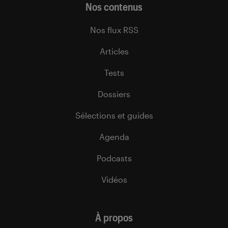
Nos contenus
Nos flux RSS
Articles
Tests
Dossiers
Sélections et guides
Agenda
Podcasts
Vidéos
À propos