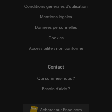
Conditions générales d’utilisation
Mentions légales
Données personnelles
Cookies
Accessibilité : non conforme
Contact
Qui sommes-nous ?
Besoin d’aide ?
Acheter sur Fnac.com