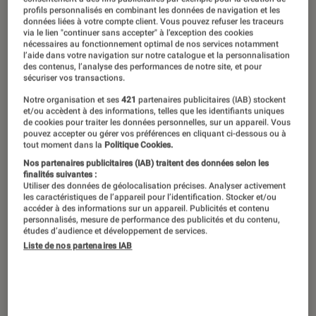
profils personnalisés en combinant les données de navigation et les
données liées à votre compte client. Vous pouvez refuser les traceurs
via le lien "continuer sans accepter" à l’exception des cookies
nécessaires au fonctionnement optimal de nos services notamment
l’aide dans votre navigation sur notre catalogue et la personnalisation
des contenus, l’analyse des performances de notre site, et pour
sécuriser vos transactions.
Notre organisation et ses
421
partenaires publicitaires (IAB) stockent
et/ou accèdent à des informations, telles que les identifiants uniques
de cookies pour traiter les données personnelles, sur un appareil. Vous
pouvez accepter ou gérer vos préférences en cliquant ci-dessous ou à
tout moment dans la
Politique Cookies.
Nos partenaires publicitaires (IAB) traitent des données selon les
finalités suivantes :
Utiliser des données de géolocalisation précises. Analyser activement
les caractéristiques de l’appareil pour l’identification. Stocker et/ou
accéder à des informations sur un appareil. Publicités et contenu
personnalisés, mesure de performance des publicités et du contenu,
études d’audience et développement de services.
Liste de nos partenaires IAB