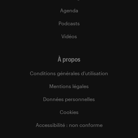
Agenda
Podcasts
Vidéos
À propos
Conditions générales d’utilisation
Mentions légales
Données personnelles
Cookies
Accessibilité : non conforme