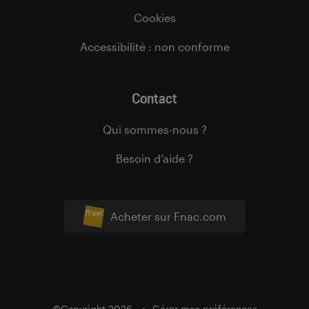
Cookies
Accessibilité : non conforme
Contact
Qui sommes-nous ?
Besoin d’aide ?
Acheter sur Fnac.com
©Copyright 2026
Gérer mes préférences