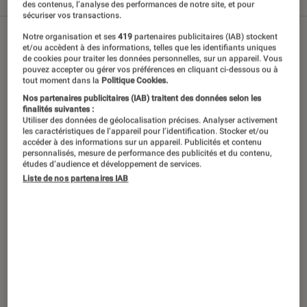
Tout
Articles
Sélections et guides
Tests
des contenus, l’analyse des performances de notre site, et pour
sécuriser vos transactions.
Notre organisation et ses
419
partenaires publicitaires (IAB) stockent
et/ou accèdent à des informations, telles que les identifiants uniques
de cookies pour traiter les données personnelles, sur un appareil. Vous
pouvez accepter ou gérer vos préférences en cliquant ci-dessous ou à
tout moment dans la
Politique Cookies.
Nos partenaires publicitaires (IAB) traitent des données selon les
finalités suivantes :
Utiliser des données de géolocalisation précises. Analyser activement
les caractéristiques de l’appareil pour l’identification. Stocker et/ou
accéder à des informations sur un appareil. Publicités et contenu
personnalisés, mesure de performance des publicités et du contenu,
études d’audience et développement de services.
Liste de nos partenaires IAB