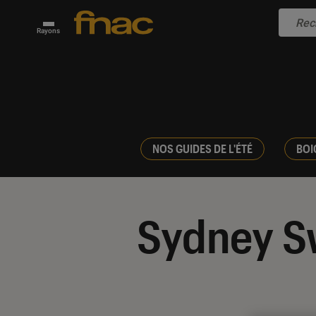
Rayons
NOS GUIDES DE L'ÉTÉ
BOI
Sydney S