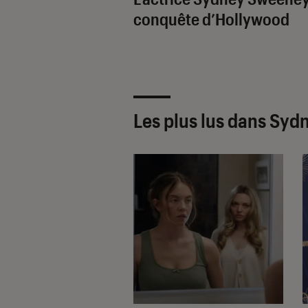
conquête d’Hollywood
Les plus lus dans Sy