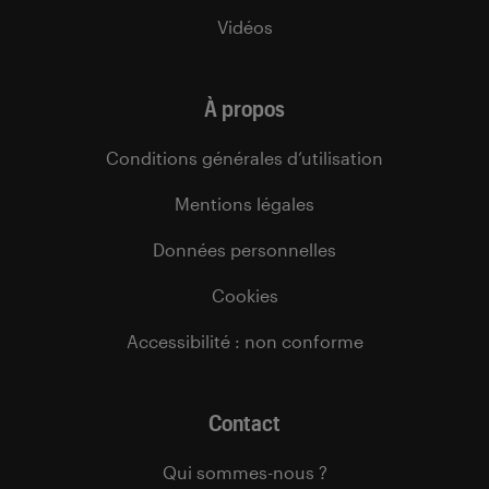
Vidéos
À propos
Conditions générales d’utilisation
Mentions légales
Données personnelles
Cookies
Accessibilité : non conforme
Contact
Qui sommes-nous ?