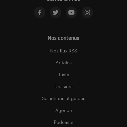
Nos contenus
Nos flux RSS
Articles
Tests
Dossiers
Sélections et guides
Agenda
Podcasts