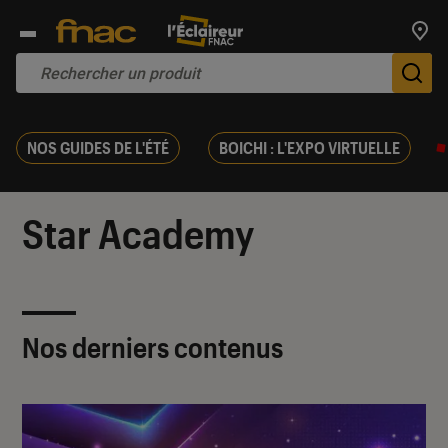
Trouv
De
NOS GUIDES DE L'ÉTÉ
BOICHI : L'EXPO VIRTUELLE
Star Academy
Nos derniers contenus