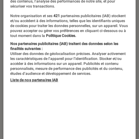
des contenus, l’analyse des performances de notre site, et pour
sécuriser vos transactions.
Notre organisation et ses
421
partenaires publicitaires (IAB) stockent
et/ou accèdent à des informations, telles que les identifiants uniques
de cookies pour traiter les données personnelles, sur un appareil. Vous
pouvez accepter ou gérer vos préférences en cliquant ci-dessous ou à
tout moment dans la
Politique Cookies.
Nos partenaires publicitaires (IAB) traitent des données selon les
finalités suivantes :
Utiliser des données de géolocalisation précises. Analyser activement
les caractéristiques de l’appareil pour l’identification. Stocker et/ou
accéder à des informations sur un appareil. Publicités et contenu
personnalisés, mesure de performance des publicités et du contenu,
études d’audience et développement de services.
Liste de nos partenaires IAB