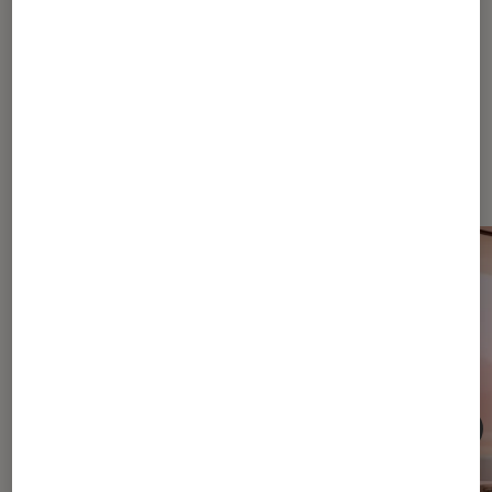
Les plus lus dans Sony Bravia