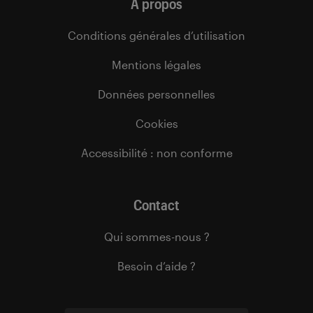
À propos
Conditions générales d’utilisation
Mentions légales
Données personnelles
Cookies
Accessibilité : non conforme
Contact
Qui sommes-nous ?
Besoin d’aide ?