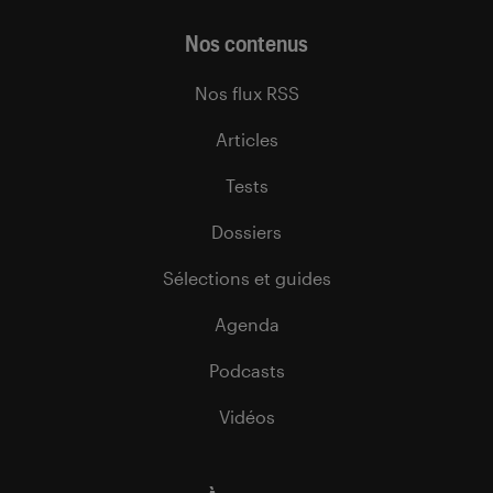
Nos contenus
Nos flux RSS
Articles
Tests
Dossiers
Sélections et guides
Agenda
Podcasts
Vidéos