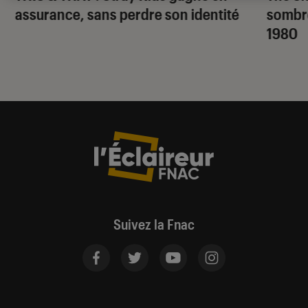
assurance, sans perdre son identité
sombr
1980
Suivez la Fnac