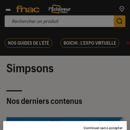
Trouv
De
NOS GUIDES DE L'ÉTÉ
BOICHI : L'EXPO VIRTUELLE
Simpsons
Nos derniers contenus
Continuer sans accepter