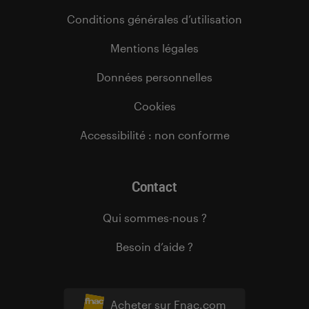
Conditions générales d’utilisation
Mentions légales
Données personnelles
Cookies
Accessibilité : non conforme
Contact
Qui sommes-nous ?
Besoin d’aide ?
Acheter sur Fnac.com