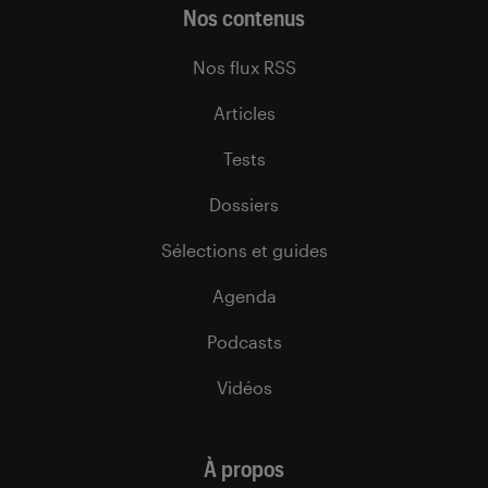
Nos contenus
Nos flux RSS
Articles
Tests
Dossiers
Sélections et guides
Agenda
Podcasts
Vidéos
À propos