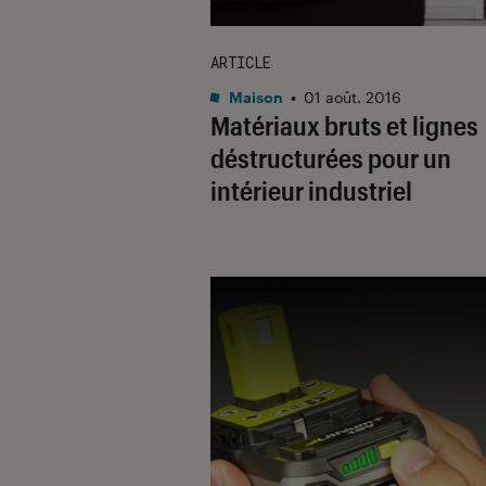
ARTICLE
Maison
•
01 août. 2016
Matériaux bruts et lignes
déstructurées pour un
intérieur industriel