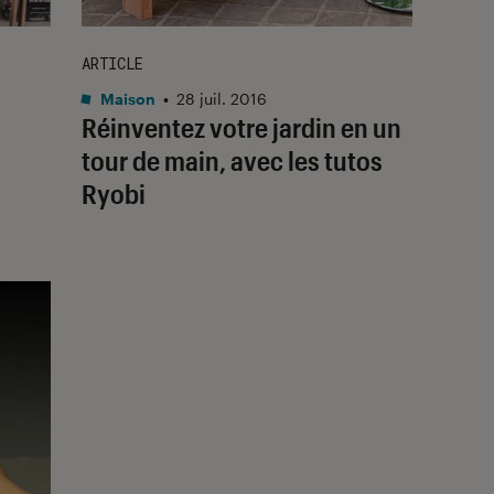
ARTICLE
Maison
•
28 juil. 2016
Réinventez votre jardin en un
tour de main, avec les tutos
Ryobi