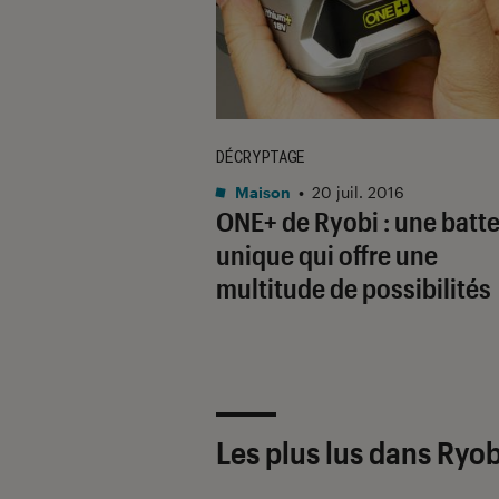
DÉCRYPTAGE
Maison
•
20 juil. 2016
ONE+ de Ryobi : une batte
unique qui offre une
multitude de possibilités
Les plus lus dans Ryo