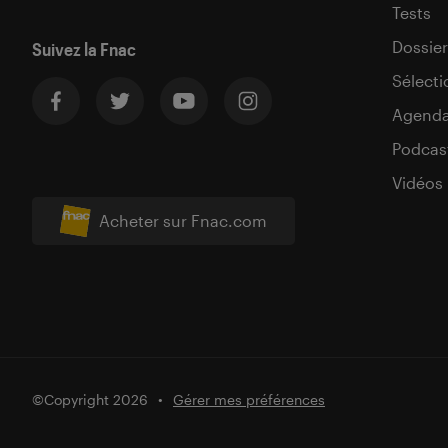
Tests
Dossier
Suivez la Fnac
Sélecti
Agend
Podcas
Vidéos
Acheter sur Fnac.com
©Copyright 2026
Gérer mes préférences