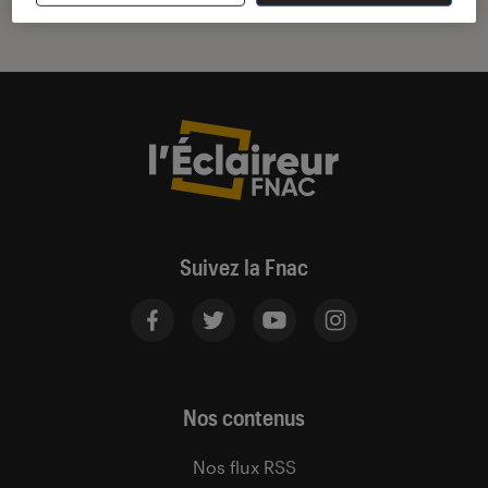
Suivez la Fnac
Nos contenus
Nos flux RSS