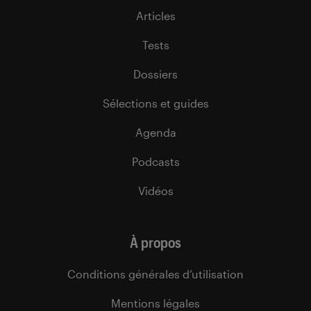
Articles
Tests
Dossiers
Sélections et guides
Agenda
Podcasts
Vidéos
À propos
Conditions générales d’utilisation
Mentions légales