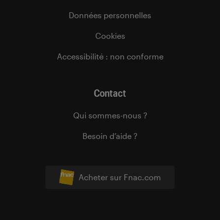
Données personnelles
Cookies
Accessibilité : non conforme
Contact
Qui sommes-nous ?
Besoin d’aide ?
Acheter sur Fnac.com