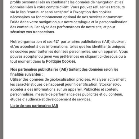
profils personnalisés en combinant les données de navigation et les
données liées à votre compte client. Vous pouvez refuser les traceurs
via le lien "continuer sans accepter" à l’exception des cookies
nécessaires au fonctionnement optimal de nos services notamment
l’aide dans votre navigation sur notre catalogue et la personnalisation
des contenus, l’analyse des performances de notre site, et pour
sécuriser vos transactions.
Notre organisation et ses
421
partenaires publicitaires (IAB) stockent
et/ou accèdent à des informations, telles que les identifiants uniques
de cookies pour traiter les données personnelles, sur un appareil. Vous
pouvez accepter ou gérer vos préférences en cliquant ci-dessous ou à
tout moment dans la
Politique Cookies.
Nos partenaires publicitaires (IAB) traitent des données selon les
finalités suivantes :
Utiliser des données de géolocalisation précises. Analyser activement
les caractéristiques de l’appareil pour l’identification. Stocker et/ou
accéder à des informations sur un appareil. Publicités et contenu
personnalisés, mesure de performance des publicités et du contenu,
études d’audience et développement de services.
Liste de nos partenaires IAB