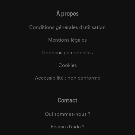
À propos
Conditions générales d’utilisation
Mentions légales
Données personnelles
Cookies
Accessibilité : non conforme
Contact
Qui sommes-nous ?
Besoin d’aide ?