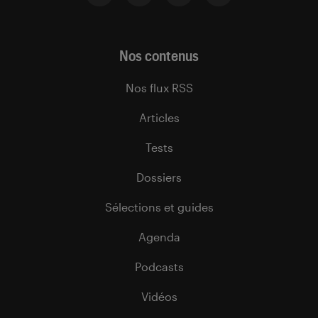
Nos contenus
Nos flux RSS
Articles
Tests
Dossiers
Sélections et guides
Agenda
Podcasts
Vidéos