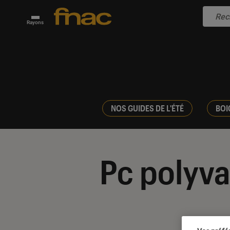
Rayons
NOS GUIDES DE L'ÉTÉ
BOI
Pc polyva