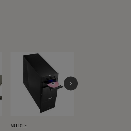
ARTICLE
ACTU