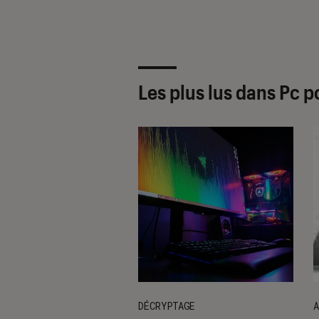
Les plus lus dans Pc p
DÉCRYPTAGE
A