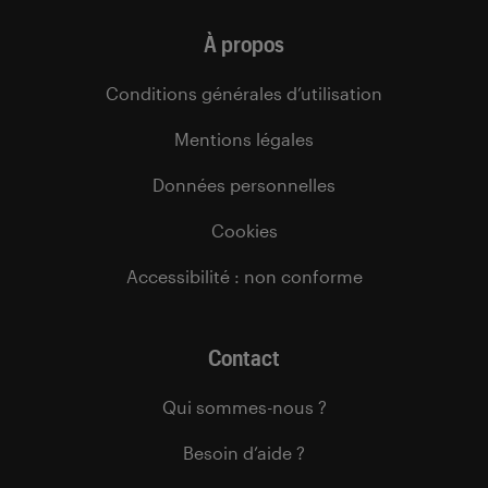
À propos
Conditions générales d’utilisation
Mentions légales
Données personnelles
Cookies
Accessibilité : non conforme
Contact
Qui sommes-nous ?
Besoin d’aide ?