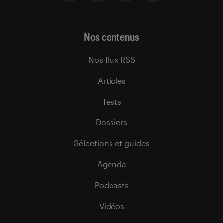
Nos contenus
Nos flux RSS
Articles
Tests
Dossiers
Sélections et guides
Agenda
Podcasts
Vidéos