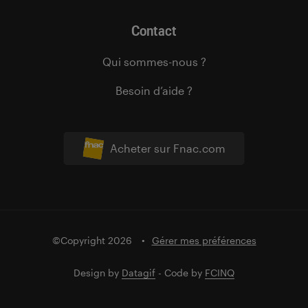
Contact
Qui sommes-nous ?
Besoin d’aide ?
Acheter sur Fnac.com
©Copyright 2026
Gérer mes préférences
Design by
Datagif
- Code by
FCINQ