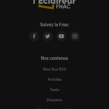
Suivez la Fnac
Nos contenus
Nos flux RSS
Articles
Tests
Dossiers