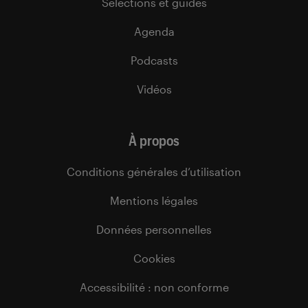
Sélections et guides
Agenda
Podcasts
Vidéos
À propos
Conditions générales d’utilisation
Mentions légales
Données personnelles
Cookies
Accessibilité : non conforme