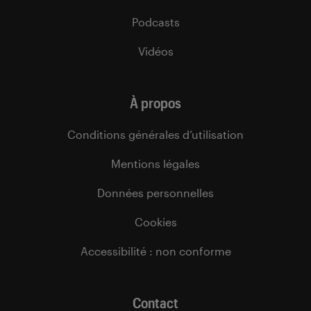
Podcasts
Vidéos
À propos
Conditions générales d’utilisation
Mentions légales
Données personnelles
Cookies
Accessibilité : non conforme
Contact