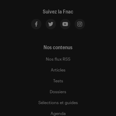
Suivez la Fnac
Nos contenus
Nos flux RSS
Articles
Tests
Dossiers
Sélections et guides
Agenda