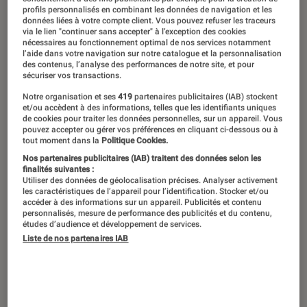
profils personnalisés en combinant les données de navigation et les
données liées à votre compte client. Vous pouvez refuser les traceurs
via le lien "continuer sans accepter" à l’exception des cookies
nécessaires au fonctionnement optimal de nos services notamment
l’aide dans votre navigation sur notre catalogue et la personnalisation
des contenus, l’analyse des performances de notre site, et pour
sécuriser vos transactions.
Notre organisation et ses
419
partenaires publicitaires (IAB) stockent
et/ou accèdent à des informations, telles que les identifiants uniques
de cookies pour traiter les données personnelles, sur un appareil. Vous
pouvez accepter ou gérer vos préférences en cliquant ci-dessous ou à
tout moment dans la
Politique Cookies.
Nos partenaires publicitaires (IAB) traitent des données selon les
finalités suivantes :
Utiliser des données de géolocalisation précises. Analyser activement
les caractéristiques de l’appareil pour l’identification. Stocker et/ou
accéder à des informations sur un appareil. Publicités et contenu
personnalisés, mesure de performance des publicités et du contenu,
études d’audience et développement de services.
Liste de nos partenaires IAB