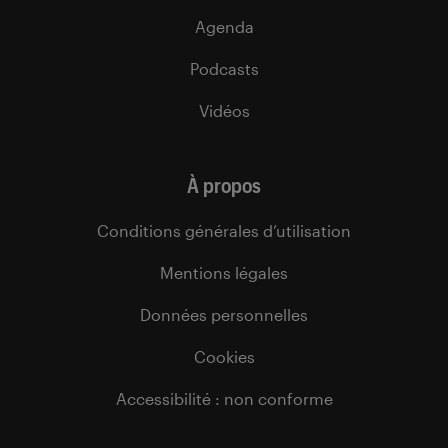
Agenda
Podcasts
Vidéos
À propos
Conditions générales d’utilisation
Mentions légales
Données personnelles
Cookies
Accessibilité : non conforme