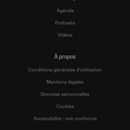
Agenda
Podcasts
Vidéos
À propos
Conditions générales d’utilisation
Mentions légales
Données personnelles
Cookies
Accessibilité : non conforme