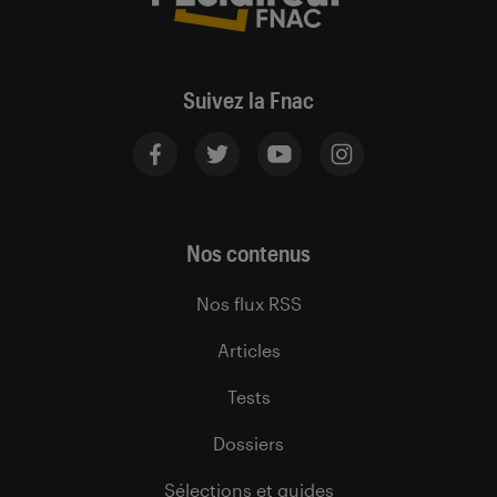
Suivez la Fnac
Nos contenus
Nos flux RSS
Articles
Tests
Dossiers
Sélections et guides