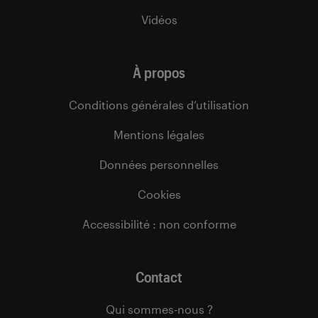
Vidéos
À propos
Conditions générales d’utilisation
Mentions légales
Données personnelles
Cookies
Accessibilité : non conforme
Contact
Qui sommes-nous ?