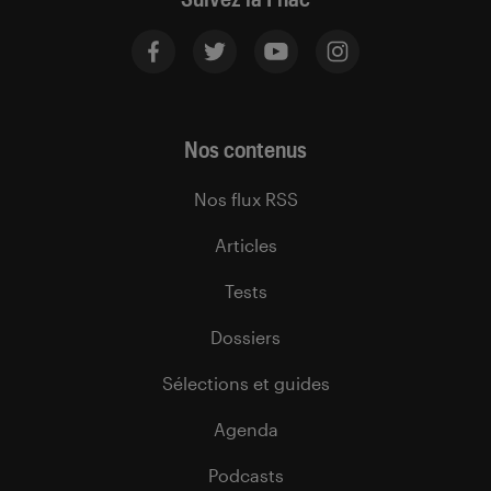
Nos contenus
Nos flux RSS
Articles
Tests
Dossiers
Sélections et guides
Agenda
Podcasts