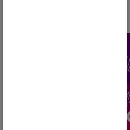
Les plus lus dans Jeunesse