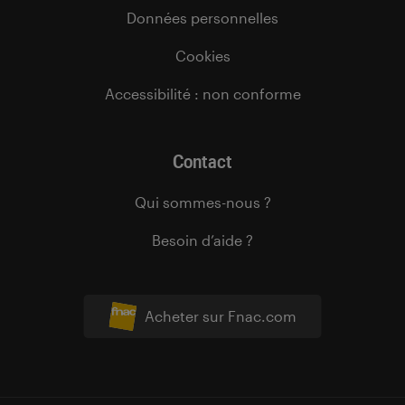
Données personnelles
Cookies
Accessibilité : non conforme
Contact
Qui sommes-nous ?
Besoin d’aide ?
Acheter sur Fnac.com