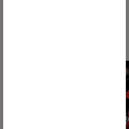
Les plus lus dans Japan mania