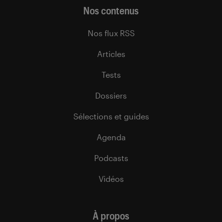
Nos contenus
Nos flux RSS
Articles
Tests
Dossiers
Sélections et guides
Agenda
Podcasts
Vidéos
À propos