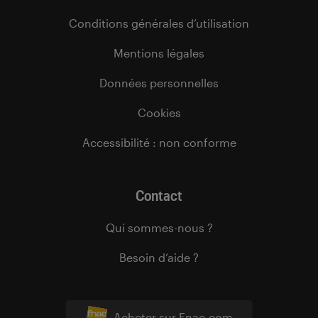
Conditions générales d’utilisation
Mentions légales
Données personnelles
Cookies
Accessibilité : non conforme
Contact
Qui sommes-nous ?
Besoin d’aide ?
Acheter sur Fnac.com