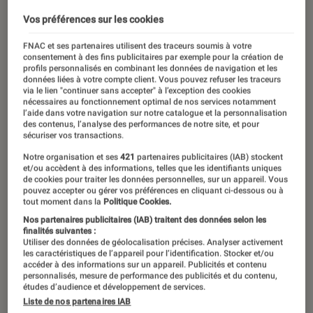
Vos préférences sur les cookies
FNAC et ses partenaires utilisent des traceurs soumis à votre
consentement à des fins publicitaires par exemple pour la création de
profils personnalisés en combinant les données de navigation et les
données liées à votre compte client. Vous pouvez refuser les traceurs
via le lien "continuer sans accepter" à l’exception des cookies
nécessaires au fonctionnement optimal de nos services notamment
l’aide dans votre navigation sur notre catalogue et la personnalisation
des contenus, l’analyse des performances de notre site, et pour
sécuriser vos transactions.
Notre organisation et ses
421
partenaires publicitaires (IAB) stockent
et/ou accèdent à des informations, telles que les identifiants uniques
de cookies pour traiter les données personnelles, sur un appareil. Vous
pouvez accepter ou gérer vos préférences en cliquant ci-dessous ou à
tout moment dans la
Politique Cookies.
Nos partenaires publicitaires (IAB) traitent des données selon les
finalités suivantes :
Utiliser des données de géolocalisation précises. Analyser activement
les caractéristiques de l’appareil pour l’identification. Stocker et/ou
accéder à des informations sur un appareil. Publicités et contenu
personnalisés, mesure de performance des publicités et du contenu,
études d’audience et développement de services.
Liste de nos partenaires IAB