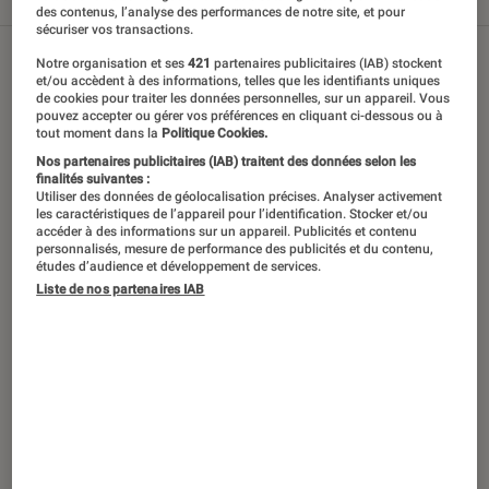
Tout
Articles
Sélections et guides
des contenus, l’analyse des performances de notre site, et pour
sécuriser vos transactions.
Notre organisation et ses
421
partenaires publicitaires (IAB) stockent
et/ou accèdent à des informations, telles que les identifiants uniques
de cookies pour traiter les données personnelles, sur un appareil. Vous
pouvez accepter ou gérer vos préférences en cliquant ci-dessous ou à
tout moment dans la
Politique Cookies.
Nos partenaires publicitaires (IAB) traitent des données selon les
finalités suivantes :
Utiliser des données de géolocalisation précises. Analyser activement
les caractéristiques de l’appareil pour l’identification. Stocker et/ou
accéder à des informations sur un appareil. Publicités et contenu
personnalisés, mesure de performance des publicités et du contenu,
études d’audience et développement de services.
Liste de nos partenaires IAB