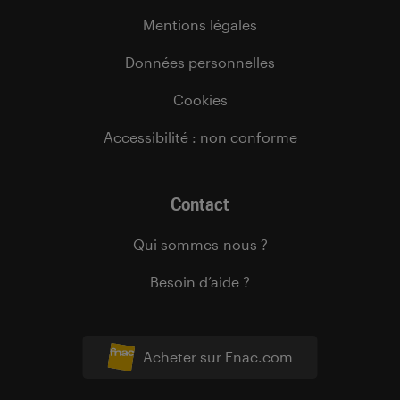
Mentions légales
Données personnelles
Cookies
Accessibilité : non conforme
Contact
Qui sommes-nous ?
Besoin d’aide ?
Acheter sur Fnac.com